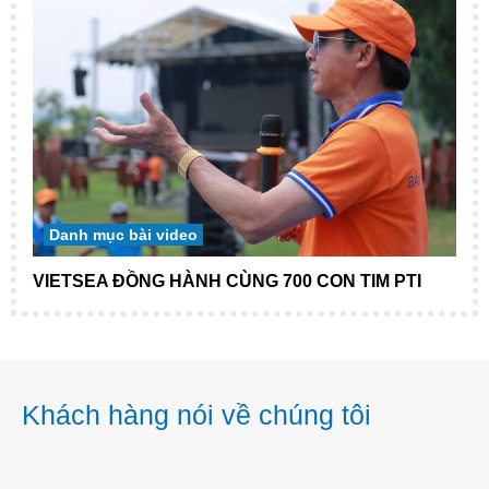
Danh mục bài video
VIETSEA ĐỒNG HÀNH CÙNG 700 CON TIM PTI
Khách hàng nói về chúng tôi