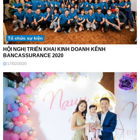
Tổ chức sự kiện
HỘI NGHỊ TRIỂN KHAI KINH DOANH KÊNH
BANCASSURANCE 2020
17/02/2020