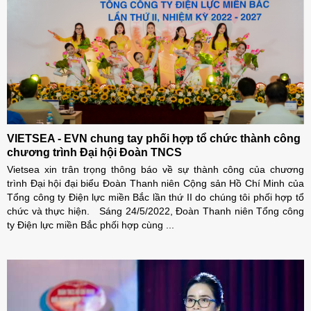
VIETSEA - EVN chung tay phối hợp tổ chức thành công
chương trình Đại hội Đoàn TNCS
Vietsea xin trân trọng thông báo về sự thành công của chương
trình Đại hội đại biểu Đoàn Thanh niên Cộng sản Hồ Chí Minh của
Tổng công ty Điện lực miền Bắc lần thứ II do chúng tôi phối hợp tổ
chức và thực hiện. Sáng 24/5/2022, Đoàn Thanh niên Tổng công
ty Điện lực miền Bắc phối hợp cùng ...