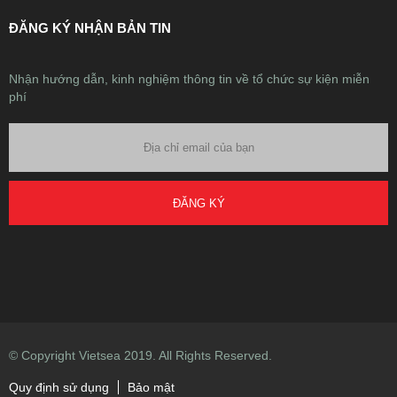
ĐĂNG KÝ NHẬN BẢN TIN
Nhận hướng dẫn, kinh nghiệm thông tin về tổ chức sự kiện miễn
phí
ĐĂNG KÝ
© Copyright Vietsea 2019. All Rights Reserved.
Quy định sử dụng
Bảo mật