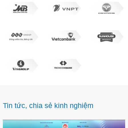
Tin tức, chia sẻ kinh nghiệm