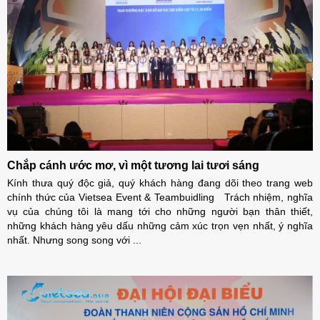
Chắp cánh ước mơ, vì một tương lai tươi sáng
Kính thưa quý độc giả, quý khách hàng đang dõi theo trang web
chính thức của Vietsea Event & Teambuidling Trách nhiệm, nghĩa
vụ của chúng tôi là mang tới cho những người bạn thân thiết,
những khách hàng yêu dấu những cảm xúc trọn vẹn nhất, ý nghĩa
nhất. Nhưng song song với ...