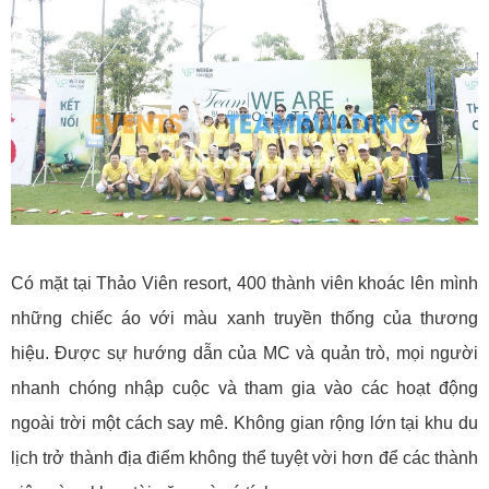
Có mặt tại Thảo Viên resort, 400 thành viên khoác lên mình
những chiếc áo với màu xanh truyền thống của thương
hiệu. Được sự hướng dẫn của MC và quản trò, mọi người
nhanh chóng nhập cuộc và tham gia vào các hoạt động
ngoài trời một cách say mê. Không gian rộng lớn tại khu du
lịch trở thành địa điểm không thể tuyệt vời hơn để các thành