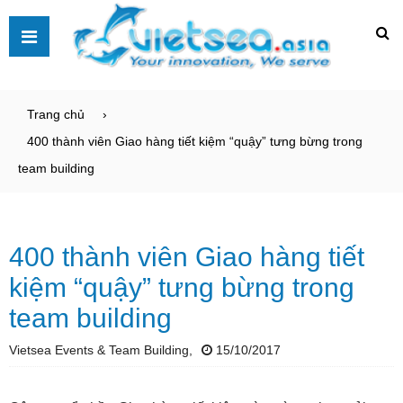
Trang chủ
400 thành viên Giao hàng tiết kiệm “quậy” tưng bừng trong
team building
400 thành viên Giao hàng tiết
kiệm “quậy” tưng bừng trong
team building
Vietsea Events & Team Building,
15/10/2017