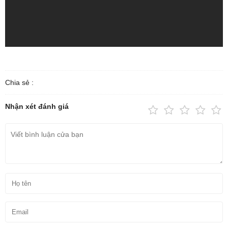
Chia sẻ :
Nhận xét đánh giá