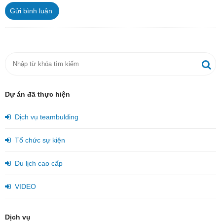
Gửi bình luận
Dự án đã thực hiện
Dịch vụ teambulding
Tổ chức sự kiện
Du lịch cao cấp
VIDEO
Dịch vụ