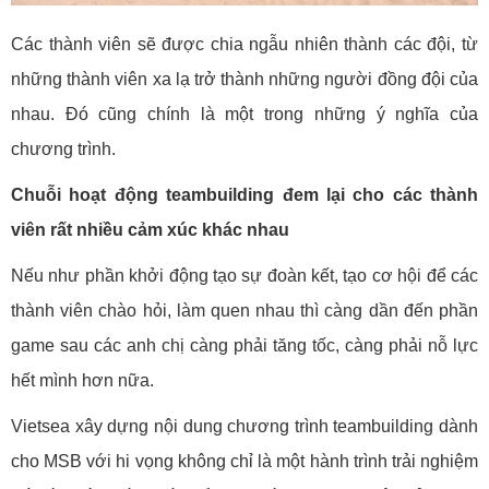
Các thành viên sẽ được chia ngẫu nhiên thành các đội, từ
những thành viên xa lạ trở thành những người đồng đội của
nhau. Đó cũng chính là một trong những ý nghĩa của
chương trình.
Chuỗi hoạt động teambuilding đem lại cho các thành
viên rất nhiều cảm xúc khác nhau
Nếu như phần khởi động tạo sự đoàn kết, tạo cơ hội để các
thành viên chào hỏi, làm quen nhau thì càng dần đến phần
game sau các anh chị càng phải tăng tốc, càng phải nỗ lực
hết mình hơn nữa.
Vietsea xây dựng nội dung chương trình teambuilding dành
cho MSB với hi vọng không chỉ là một hành trình trải nghiệm