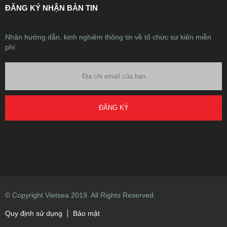
ĐĂNG KÝ NHẬN BẢN TIN
Nhận hướng dẫn, kinh nghiệm thông tin về tổ chức sự kiện miễn
phí
ĐĂNG KÝ
© Copyright Vietsea 2019. All Rights Reserved.
Quy định sử dụng
Bảo mật