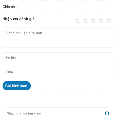
Chia sẻ :
Nhận xét đánh giá
Gửi bình luận