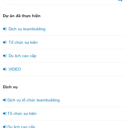
Dự án đã thực hiện
Dịch vụ teambulding
Tổ chức sự kiện
Du lịch cao cấp
VIDEO
Dịch vụ
Dịch vụ tổ chức teambuilding
Tổ chức sự kiện
Du lịch cao cấp