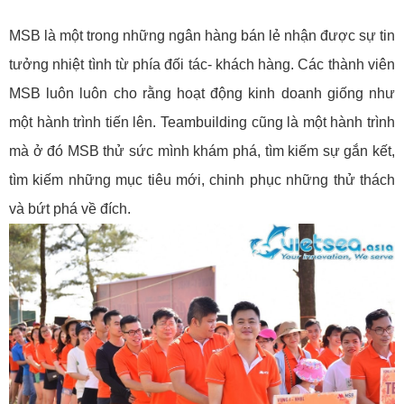
MSB là một trong những ngân hàng bán lẻ nhận được sự tin
tưởng nhiệt tình từ phía đối tác- khách hàng. Các thành viên
MSB luôn luôn cho rằng hoạt động kinh doanh giống như
một hành trình tiến lên. Teambuilding cũng là một hành trình
mà ở đó MSB thử sức mình khám phá, tìm kiếm sự gắn kết,
tìm kiếm những mục tiêu mới, chinh phục những thử thách
và bứt phá về đích.