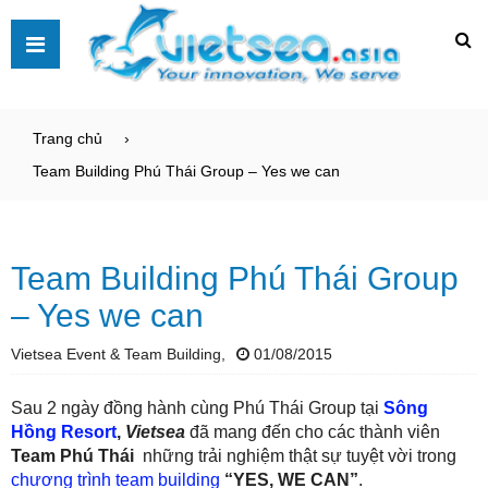
Trang chủ
Team Building Phú Thái Group – Yes we can
Team Building Phú Thái Group
– Yes we can
Vietsea Event & Team Building,
01/08/2015
Sau 2 ngày đồng hành cùng Phú Thái Group tại
Sông
Hồng Resort
,
Vietsea
đã mang đến cho các thành viên
Team Phú Thái
những trải nghiệm thật sự tuyệt vời trong
chương trình team building
“YES, WE CAN”
.