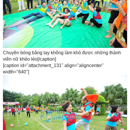
Chuyền bóng bằng tay không làm khó được những thành
viên nữ khéo léo[/caption]
[caption id="attachment_131" align="aligncenter"
width="640"]