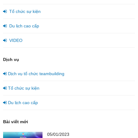
Tổ chức sự kiện
Du lịch cao cấp
VIDEO
Dịch vụ
Dịch vụ tổ chức teambuilding
Tổ chức sự kiện
Du lịch cao cấp
Bài viết mới
05/01/2023