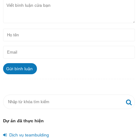
Gửi bình luận
Dự án đã thực hiện
Dịch vụ teambulding