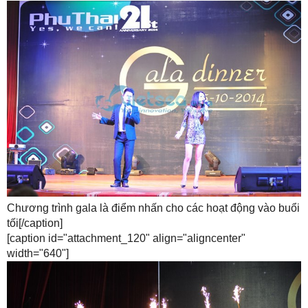
Chương trình gala là điểm nhấn cho các hoạt động vào buổi
tối[/caption]
[caption id="attachment_120" align="aligncenter"
width="640"]