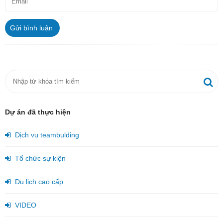
Gửi bình luận
Dự án đã thực hiện
Dịch vụ teambulding
Tổ chức sự kiện
Du lịch cao cấp
VIDEO