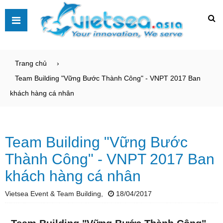
Trang chủ
Team Building "Vững Bước Thành Công" - VNPT 2017 Ban
khách hàng cá nhân
Team Building "Vững Bước
Thành Công" - VNPT 2017 Ban
khách hàng cá nhân
Vietsea Event & Team Building,
18/04/2017