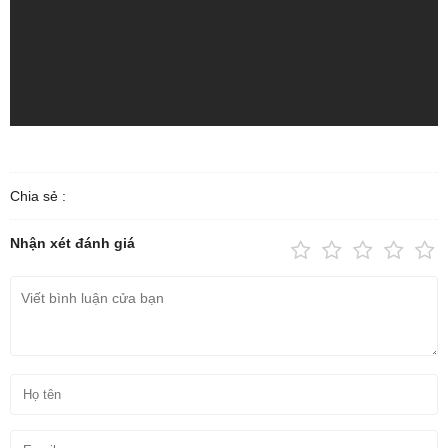
Chia sẻ :
Nhận xét đánh giá