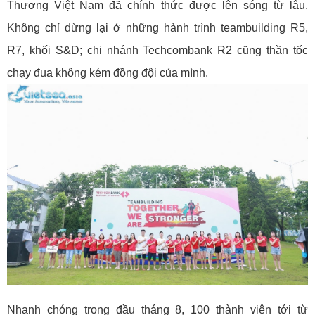
Thương Việt Nam đã chính thức được lên sóng từ lâu.
Không chỉ dừng lại ở những hành trình teambuilding R5,
R7, khối S&D; chi nhánh Techcombank R2 cũng thần tốc
chạy đua không kém đồng đội của mình.
Nhanh chóng trong đầu tháng 8, 100 thành viên tới từ