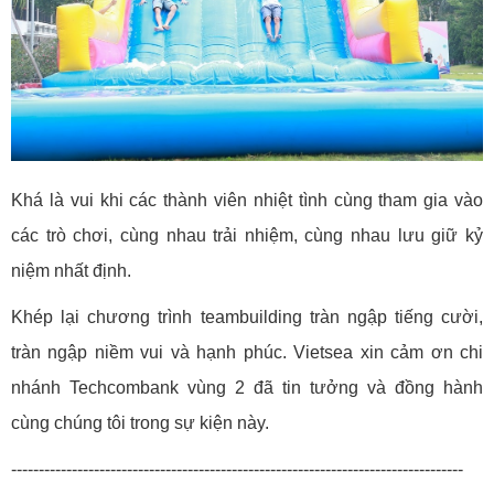
Khá là vui khi các thành viên nhiệt tình cùng tham gia vào
các trò chơi, cùng nhau trải nhiệm, cùng nhau lưu giữ kỷ
niệm nhất định.
Khép lại chương trình teambuilding tràn ngập tiếng cười,
tràn ngập niềm vui và hạnh phúc. Vietsea xin cảm ơn chi
nhánh Techcombank vùng 2 đã tin tưởng và đồng hành
cùng chúng tôi trong sự kiện này.
----------------------------------------------------------------------------------