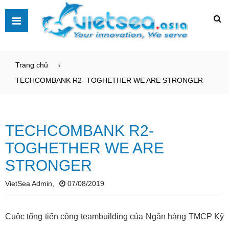
Trang chủ
TECHCOMBANK R2- TOGHETHER WE ARE STRONGER
TECHCOMBANK R2-
TOGHETHER WE ARE
STRONGER
VietSea Admin,
07/08/2019
Cuộc tổng tiến công teambuilding của Ngân hàng TMCP Kỹ