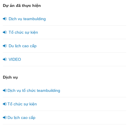
Dự án đã thực hiện
Dịch vụ teambulding
Tổ chức sự kiện
Du lịch cao cấp
VIDEO
Dịch vụ
Dịch vụ tổ chức teambuilding
Tổ chức sự kiện
Du lịch cao cấp