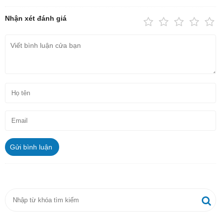
Nhận xét đánh giá
Gửi bình luận