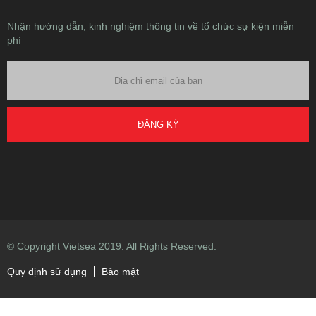
Nhận hướng dẫn, kinh nghiệm thông tin về tổ chức sự kiện miễn
phí
ĐĂNG KÝ
© Copyright Vietsea 2019. All Rights Reserved.
Quy định sử dụng
Bảo mật