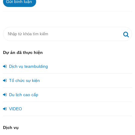
Gửi bình luận
Dự án đã thực hiện
Dịch vụ teambulding
Tổ chức sự kiện
Du lịch cao cấp
VIDEO
Dịch vụ