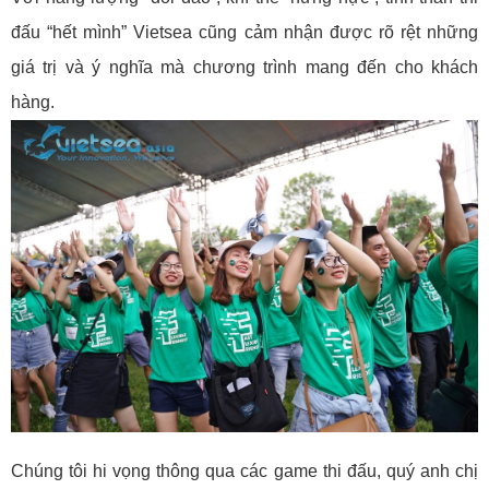
đấu “hết mình” Vietsea cũng cảm nhận được rõ rệt những
giá trị và ý nghĩa mà chương trình mang đến cho khách
hàng.
Chúng tôi hi vọng thông qua các game thi đấu, quý anh chị