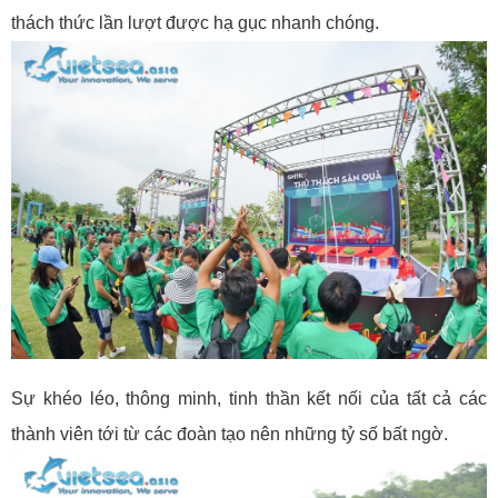
thách thức lần lượt được hạ gục nhanh chóng.
Sự khéo léo, thông minh, tinh thần kết nối của tất cả các
thành viên tới từ các đoàn tạo nên những tỷ số bất ngờ.