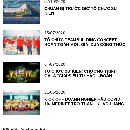
07/10/2020
CHUẨN BỊ TRƯỚC GIỜ TỔ CHỨC SỰ
KIỆN
15/07/2020
TỔ CHỨC TEAMBUILDING CONCEPT
HOÀN TOÀN MỚI: GIẢI ĐUA CÔNG THỨC
F1
04/07/2020
TỔ CHỨC SỰ KIỆN: CHƯƠNG TRÌNH
GALA “GIAI ĐIỆU TỰ HÀO” -ĐOÀN
THANH NIÊN NGÂN HÀNG TMCP NGOẠI
THƯƠNG VIỆT NAM
21/05/2020
KICK OFF DOANH NGHIỆP HẬU COVID
19- MEDINET TRỞ THÀNH KHÁCH HÀNG
TIÊN PHONG TẠI VIETSEA
Kết nối với chúng tôi