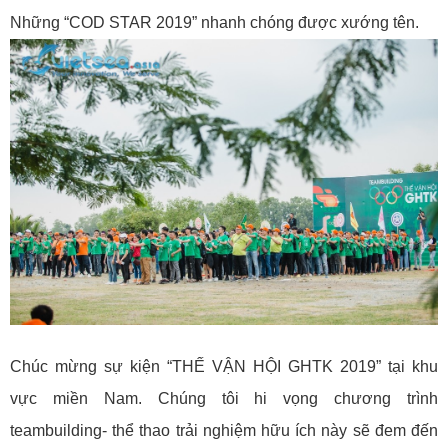
Những “COD STAR 2019” nhanh chóng được xướng tên.
Chúc mừng sự kiện “THẾ VẬN HỘI GHTK 2019” tại khu
vực miền Nam. Chúng tôi hi vọng chương trình
teambuilding- thể thao trải nghiệm hữu ích này sẽ đem đến