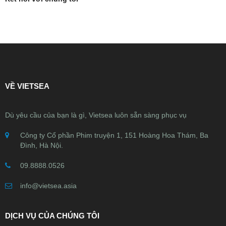
VỀ VIETSEA
Dù yêu cầu của bạn là gì, Vietsea luôn sẵn sàng phục vụ
Công ty Cổ phần Phim truyện 1, 151 Hoàng Hoa Thám, Ba
Đình, Hà Nội.
09.8888.0526
info@vietsea.asia
DỊCH VỤ CỦA CHÚNG TÔI