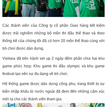
Các thành viên của Công ty cổ phần Giao hàng tiết kiệm
được trải nghiệm những bộ môn thi đấu thể thao và theo
thống kê của chúng tôi đã có hơn 20 môn thể thao cùng với
trò chơi được dàn dựng.
Vietsea đã tiến hành set up 2 ngày đêm phân chia hai khu
game phức hợp: Khu game thi đấu olympic và khu game
festival tạo nên sự đa dạng về trò chơi.
Hệ thống game được dàn dựng công phu, trang thiết bị sự
kiện nhập khẩu từ nước ngoài đã đem đến những cảm xúc
mới lạ cho các thành viên tham gia.