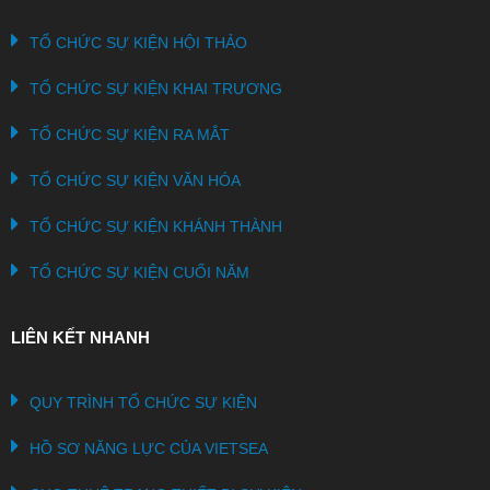
TỔ CHỨC SỰ KIỆN HỘI THẢO
TỔ CHỨC SỰ KIỆN KHAI TRƯƠNG
TỔ CHỨC SỰ KIỆN RA MẮT
TỔ CHỨC SỰ KIỆN VĂN HÓA
TỔ CHỨC SỰ KIỆN KHÁNH THÀNH
TỔ CHỨC SỰ KIỆN CUỐI NĂM
LIÊN KẾT NHANH
QUY TRÌNH TỔ CHỨC SỰ KIỆN
HỒ SƠ NĂNG LỰC CỦA VIETSEA