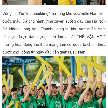
Vòng thi đấu “teambuilding” mở rộng khu vực miền Nam tiếp
bước máu lửa cho hành trình xuyên suốt 3 đầu cầu Hà Nội-
Đà Nẵng- Long An. Teambuilding tại khu vực miền Nam
tiếp tục được dàn dựng theo format là “THẾ VẬN HỘI”,
những hoạt động thể thao mang tầm cỡ quốc tế chính thức
được khởi động từ ngày đầu tiên diễn ra sự kiện.