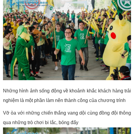
Những hình ảnh sống động về khoảnh khắc khách hàng trải
nghiệm là một phần làm nên thành công của chương trình
Vỡ òa với những chiến thắng vang dội cùng đồng đội thông
qua những trò chơi bi lắc, bóng đẩy