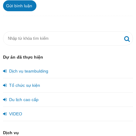
Gửi bình luận
Dự án đã thực hiện
Dịch vụ teambulding
Tổ chức sự kiện
Du lịch cao cấp
VIDEO
Dịch vụ