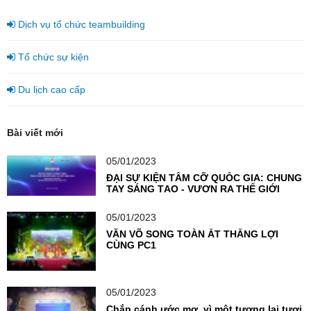
Dịch vụ tổ chức teambuilding
Tổ chức sự kiện
Du lịch cao cấp
Bài viết mới
05/01/2023
ĐẠI SỰ KIỆN TẦM CỠ QUỐC GIA: CHUNG
TAY SÁNG TẠO - VƯƠN RA THẾ GIỚI
05/01/2023
VĂN VÕ SONG TOÀN ẮT THẮNG LỢI
CÙNG PC1
05/01/2023
Chắp cánh ước mơ, vì một tương lai tươi