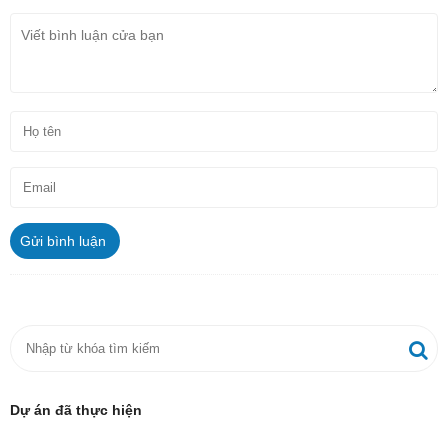
Gửi bình luận
Dự án đã thực hiện