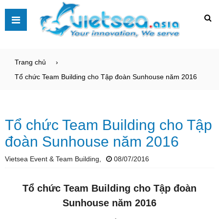
Trang chủ
Tổ chức Team Building cho Tập đoàn Sunhouse năm 2016
Tổ chức Team Building cho Tập
đoàn Sunhouse năm 2016
Vietsea Event & Team Building,
08/07/2016
Tổ chức Team Building cho Tập đoàn
Sunhouse năm 2016