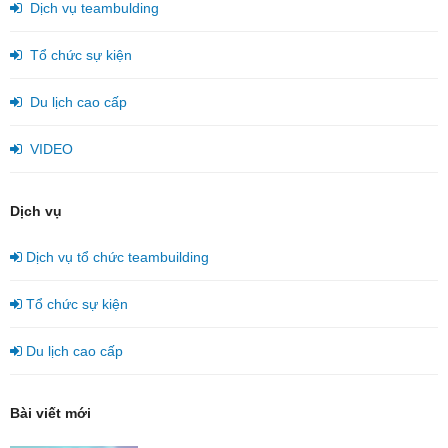
Dịch vụ teambulding
Tổ chức sự kiện
Du lịch cao cấp
VIDEO
Dịch vụ
Dịch vụ tổ chức teambuilding
Tổ chức sự kiện
Du lịch cao cấp
Bài viết mới