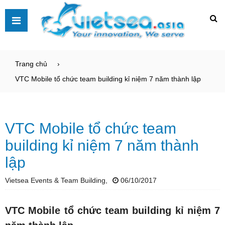
Trang chủ
VTC Mobile tổ chức team building kỉ niệm 7 năm thành lập
VTC Mobile tổ chức team
building kỉ niệm 7 năm thành
lập
Vietsea Events & Team Building,
06/10/2017
VTC Mobile tổ chức team building kỉ niệm 7