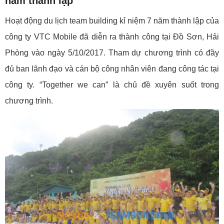
năm thành lập
Hoạt động du lịch team building kỉ niệm 7 năm thành lập của
công ty VTC Mobile đã diễn ra thành công tại Đồ Sơn, Hải
Phòng vào ngày 5/10/2017. Tham dự chương trình có đầy
đủ ban lãnh đạo và cán bộ công nhân viên đang công tác tại
công ty. “Together we can” là chủ đề xuyên suốt trong
chương trình.