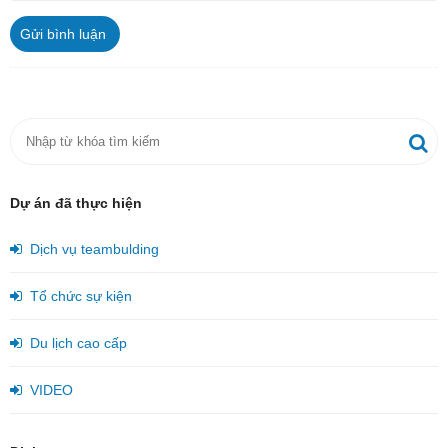
Gửi bình luận
Dự án đã thực hiện
Dịch vụ teambulding
Tổ chức sự kiện
Du lịch cao cấp
VIDEO