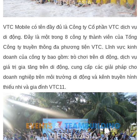
VTC Mobile có tên đầy đủ là Công ty Cổ phần VTC dịch vụ
di động. Đây là một trong 8 công ty thành viên của Tổng
Công ty truyền thông đa phương tiện VTC. Lĩnh vực kinh
doanh của công ty bao gồm: trò chơi trên di động, dịch vụ
giá trị gia tăng trên di động, cung cấp các giải pháp cho
doanh nghiệp trên môi trường di động và kênh truyền hình
thiếu nhi và gia đình VTC11.