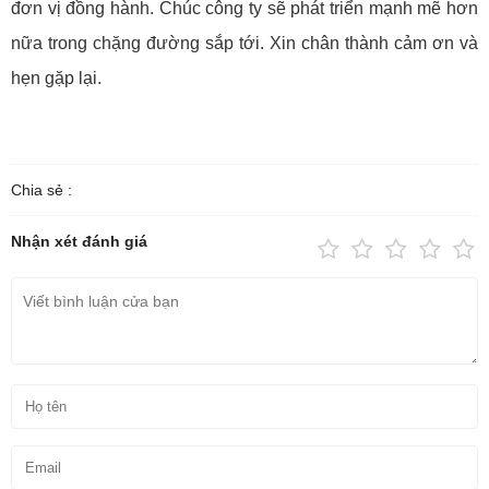
đơn vị đồng hành. Chúc công ty sẽ phát triển mạnh mẽ hơn
nữa trong chặng đường sắp tới. Xin chân thành cảm ơn và
hẹn gặp lại.
Chia sẻ :
Nhận xét đánh giá