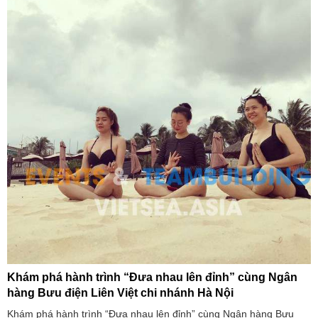
Khám phá hành trình “Đưa nhau lên đỉnh” cùng Ngân
hàng Bưu điện Liên Việt chi nhánh Hà Nội
Khám phá hành trình “Đưa nhau lên đỉnh” cùng Ngân hàng Bưu