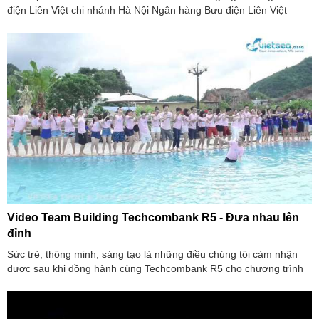
điện Liên Việt chi nhánh Hà Nội Ngân hàng Bưu điện Liên Việt
được thành lập vào năm
Video Team Building Techcombank R5 - Đưa nhau lên
đỉnh
Sức trẻ, thông minh, sáng tạo là những điều chúng tôi cảm nhận
được sau khi đồng hành cùng Techcombank R5 cho chương trình
teambuilding với chủ đề