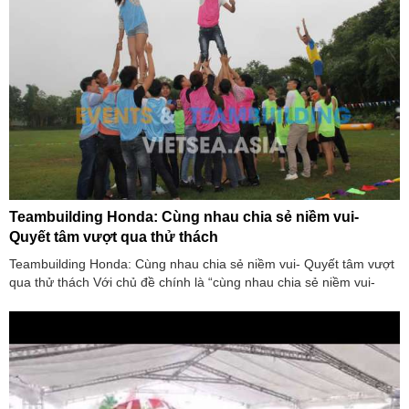
Teambuilding Honda: Cùng nhau chia sẻ niềm vui-
Quyết tâm vượt qua thử thách
Teambuilding Honda: Cùng nhau chia sẻ niềm vui- Quyết tâm vượt
qua thử thách Với chủ đề chính là “cùng nhau chia sẻ niềm vui-
quyết tâm vượt qua