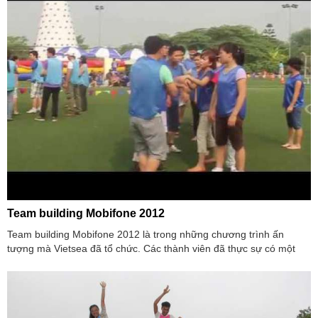
Team building Mobifone 2012
Team building Mobifone 2012 là trong những chương trình ấn
tượng mà Vietsea đã tổ chức. Các thành viên đã thực sự có một
ngày vui cùng nhau khi tham