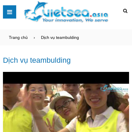
Trang chủ
Dịch vụ teambulding
Dịch vụ teambulding