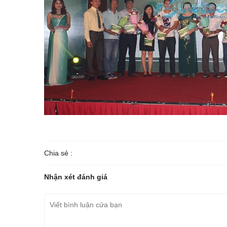
Chia sẻ :
Nhận xét đánh giá