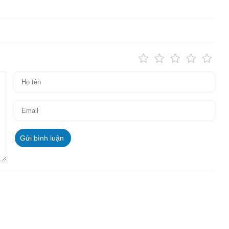
Gửi bình luận