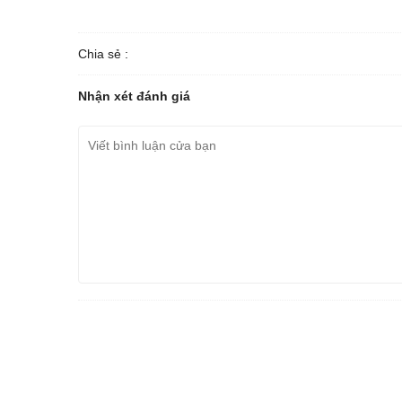
Chia sẻ :
Nhận xét đánh giá