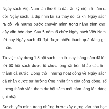
Ngày sách Việt Nam lần thứ 6 là dấu ấn kỷ niệm 5 năm ra
đời Ngày sách, là dịp nhìn lại sự thay đổi từ khi Ngày sách
ra đời và những bước chuyển mình trong hành trình khơi
dậy văn hóa đọc. Sau 5 năm tổ chức Ngày sách Việt Nam,
tới nay Ngày sách đã đạt được nhiều thành quả đáng ghi
nhận.
Từ việc xây dựng 1-3 hội sách tính tới nay, hàng năm đã lên
tới 60 hội sách được tổ chức rộng rãi trên khắp các tỉnh
thành cả nước. Đồng thời, những hoạt động về Ngày sách
đã nhận được sự hưởng ứng nhiệt tình của cộng đồng, số
lượng thành viên tham dự hội sách mỗi năm tăng lên đáng
ghi nhận.
Sự chuyển mình trong những bước xây dựng văn hóa học