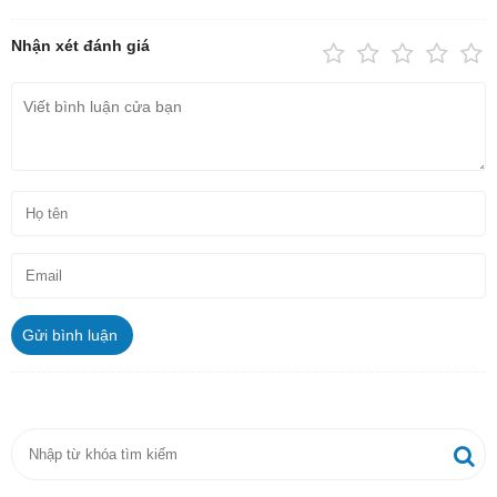
Nhận xét đánh giá
Gửi bình luận