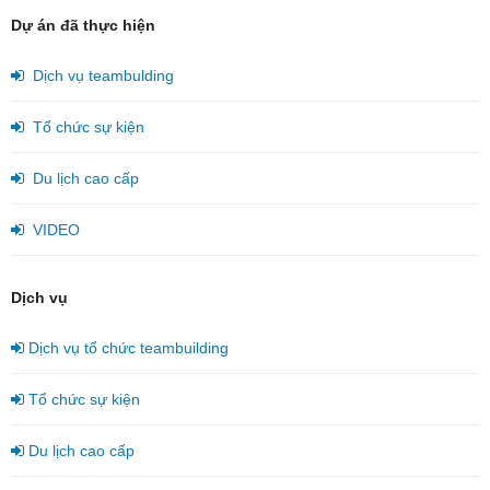
Dự án đã thực hiện
Dịch vụ teambulding
Tổ chức sự kiện
Du lịch cao cấp
VIDEO
Dịch vụ
Dịch vụ tổ chức teambuilding
Tổ chức sự kiện
Du lịch cao cấp