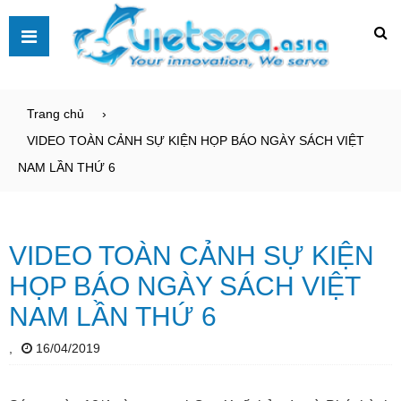
Trang chủ
VIDEO TOÀN CẢNH SỰ KIỆN HỌP BÁO NGÀY SÁCH VIỆT
NAM LẦN THỨ 6
VIDEO TOÀN CẢNH SỰ KIỆN
HỌP BÁO NGÀY SÁCH VIỆT
NAM LẦN THỨ 6
,
16/04/2019