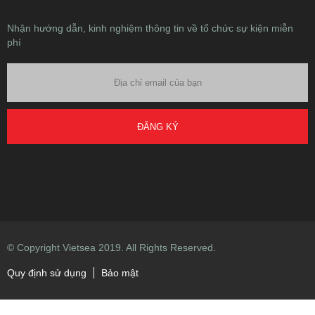
Nhận hướng dẫn, kinh nghiệm thông tin về tổ chức sự kiện miễn
phí
ĐĂNG KÝ
© Copyright Vietsea 2019. All Rights Reserved.
Quy định sử dụng
Bảo mật